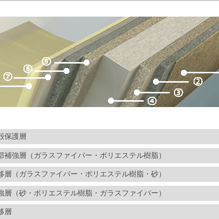
殻保護層
部補強層（ガラスファイバー・ポリエステル樹脂）
移層（ガラスファイバー・ポリエステル樹脂・砂）
強層（砂・ポリエステル樹脂・ガラスファイバー）
移層