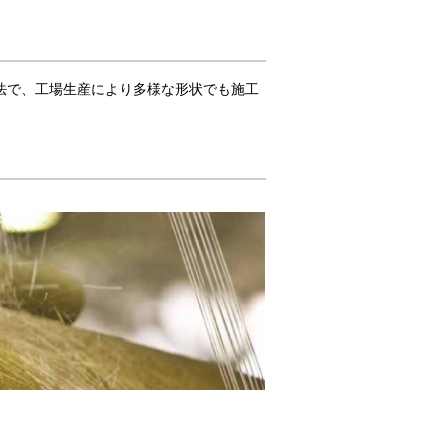
る工法で、工場生産により多様な形状でも施工